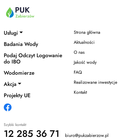
Usługi
Strona główna
Aktualności
Badania Wody
O nas
Podaj Odczyt Logowanie
do IBO
Jakość wody
Wodomierze
FAQ
Realizowane inwestycje
Akcja
Kontakt
Projekty UE
Szybki kontakt
12 285 36 71
biuro@pukzabierzow.pl