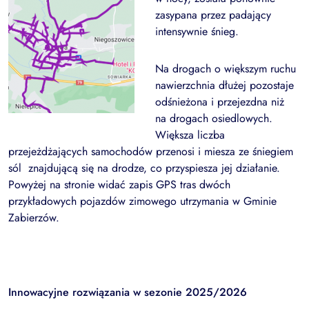
zasypana przez padający
intensywnie śnieg.
Na drogach o większym ruchu
nawierzchnia dłużej pozostaje
odśnieżona i przejezdna niż
na drogach osiedlowych.
Większa liczba
przejeżdżających samochodów przenosi i miesza ze śniegiem
sól znajdującą się na drodze, co przyspiesza jej działanie.
Powyżej na stronie widać zapis GPS tras dwóch
przykładowych pojazdów zimowego utrzymania w Gminie
Zabierzów.
Innowacyjne rozwiązania w sezonie 2025/2026