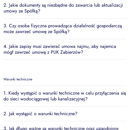
2. Jakie dokumenty są niezbędne do zawarcia lub aktualizacji
umowy ze Spółką?
3. Czy osoba fizyczna prowadząca działalność gospodarczą
może zawrzeć umowę ze Spółką?
4. Jakie zapisy musi zawierać umowa najmu, aby najemca
mógł zawrzeć umowę z PUK Zabierzów?
Warunki techniczne
1. Kiedy wystąpić o warunki techniczne w celu przyłączenia się
do sieci wodociągowej lub kanalizacyjnej?
2. Jak wystąpić o warunki techniczne?
3. Jak długo ważne są warunki techniczne oraz uzgodniony