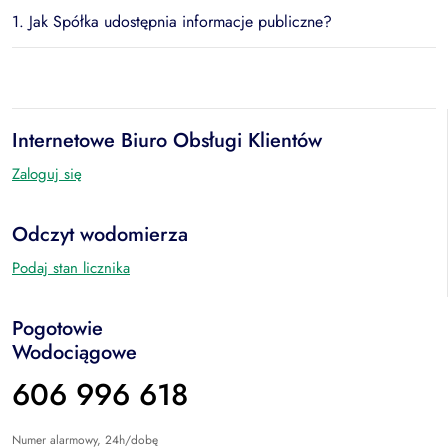
1. Jak Spółka udostępnia informacje publiczne?
Internetowe Biuro Obsługi Klientów
Zaloguj się
Odczyt wodomierza
Podaj stan licznika
Pogotowie
Wodociągowe
606 996 618
Numer alarmowy, 24h/dobę