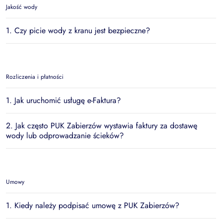
Jakość wody
1. Czy picie wody z kranu jest bezpieczne?
Rozliczenia i płatności
1. Jak uruchomić usługę e-Faktura?
2. Jak często PUK Zabierzów wystawia faktury za dostawę
wody lub odprowadzanie ścieków?
Umowy
1. Kiedy należy podpisać umowę z PUK Zabierzów?