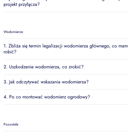
projekt przyłącza?
Wodomierze
1. Zbliża się termin legalizacji wodomierza głównego, co mam
robić?
2. Uszkodzenie wodomierza, co zrobić?
3. Jak odczytywać wskazania wodomierza?
4. Po co montować wodomierz ogrodowy?
Pozostałe