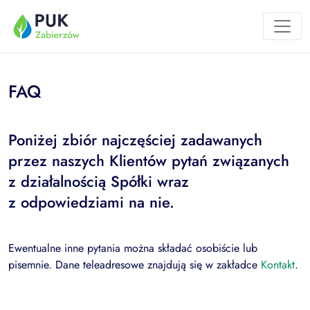
Przejdź do treści
FAQ
Poniżej zbiór najczęściej zadawanych
przez naszych Klientów pytań związanych
z działalnością Spółki wraz
z odpowiedziami na nie.
Ewentualne inne pytania można składać osobiście lub
pisemnie. Dane teleadresowe znajdują się w zakładce
Kontakt
.