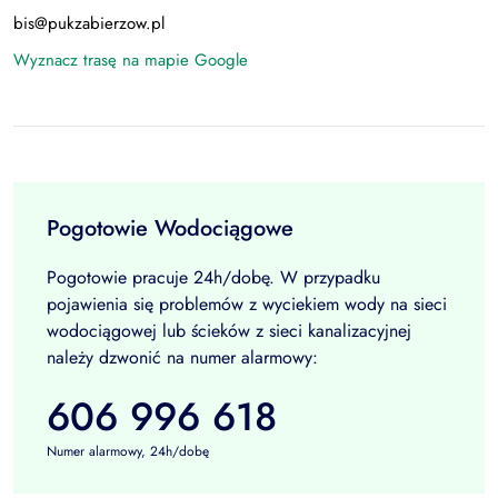
bis@pukzabierzow.pl
Wyznacz trasę na mapie Google
Pogotowie Wodociągowe
Pogotowie pracuje 24h/dobę. W przypadku
pojawienia się problemów z wyciekiem wody na sieci
wodociągowej lub ścieków z sieci kanalizacyjnej
należy dzwonić na numer alarmowy:
606 996 618
Numer alarmowy, 24h/dobę