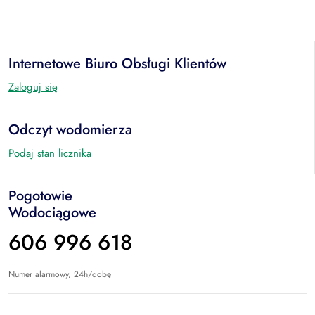
Internetowe Biuro Obsługi Klientów
Zaloguj się
Odczyt wodomierza
Podaj stan licznika
Pogotowie
Wodociągowe
606 996 618
Numer alarmowy, 24h/dobę