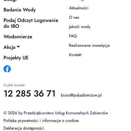
Aktualności
Badania Wody
O nas
Podaj Odczyt Logowanie
do IBO
Jakość wody
Wodomierze
FAQ
Realizowane inwestycje
Akcja
Kontakt
Projekty UE
Szybki kontakt
12 285 36 71
biuro@pukzabierzow.pl
© 2026 by Przedsiębiorstwo Usług Komunalnych Zabierzów
Polityka prywatności i informacje o cookies
Deklaracja dostępności