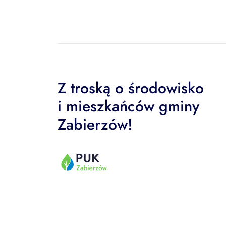
Z troską o środowisko
i mieszkańców gminy
Zabierzów!