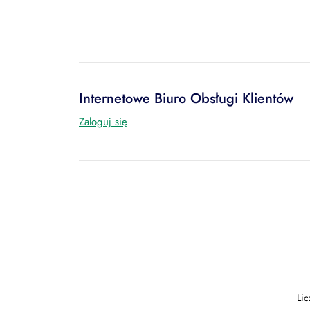
Internetowe Biuro Obsługi Klientów
Zaloguj się
Li