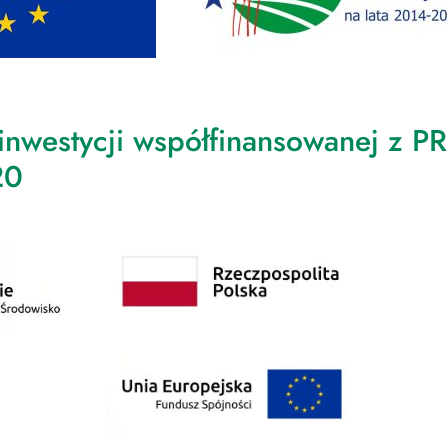
 inwestycji współfinansowanej z 
20