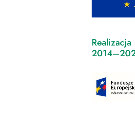
Realizacja
2014–20