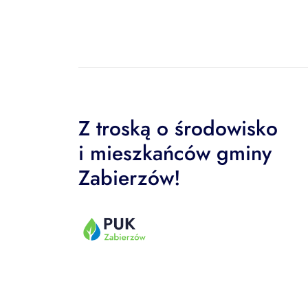
Z troską o środowisko
i mieszkańców gminy
Zabierzów!