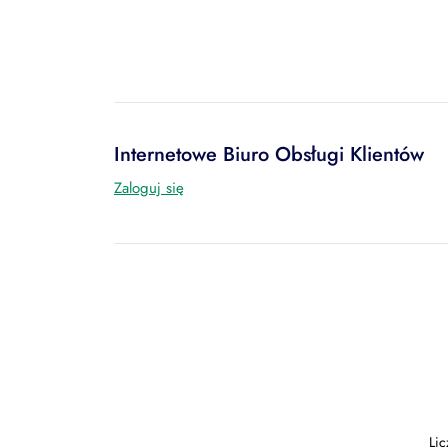
Internetowe Biuro Obsługi Klientów
Zaloguj się
Li