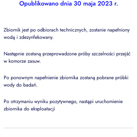
Opublikowano dnia 30 maja 2023 r.
Zbiornik jest po odbiorach technicznych, zostanie napełniony
wodą i zdezynfekowany.
Następnie zostaną przeprowadzone próby szczelności przejść
w komorze zasuw.
Po ponownym napełnienie zbiornika zostaną pobrane próbki
wody do badań.
Po otrzymaniu wyniku pozytywnego, nastąpi uruchomienie
zbiornika do eksploatacji