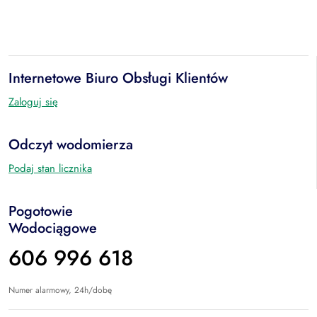
Internetowe Biuro Obsługi Klientów
Zaloguj się
Odczyt wodomierza
Podaj stan licznika
Pogotowie
Wodociągowe
606 996 618
Numer alarmowy, 24h/dobę