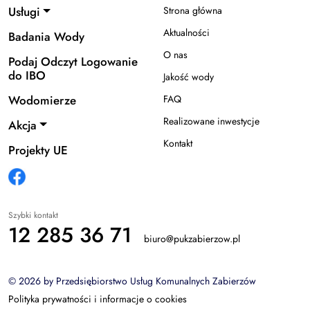
Usługi
Strona główna
Aktualności
Badania Wody
O nas
Podaj Odczyt Logowanie
do IBO
Jakość wody
Wodomierze
FAQ
Realizowane inwestycje
Akcja
Kontakt
Projekty UE
Szybki kontakt
12 285 36 71
biuro@pukzabierzow.pl
© 2026 by Przedsiębiorstwo Usług Komunalnych Zabierzów
Polityka prywatności i informacje o cookies