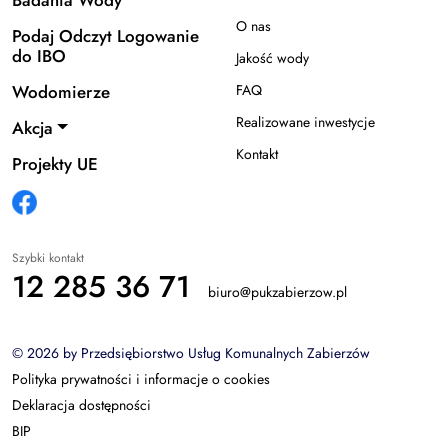
O nas
Podaj Odczyt Logowanie
do IBO
Jakość wody
Wodomierze
FAQ
Realizowane inwestycje
Akcja
Kontakt
Projekty UE
Szybki kontakt
12 285 36 71
biuro@pukzabierzow.pl
© 2026 by Przedsiębiorstwo Usług Komunalnych Zabierzów
Polityka prywatności i informacje o cookies
Deklaracja dostępności
BIP