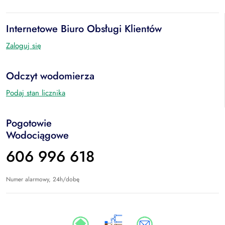
Internetowe Biuro Obsługi Klientów
Zaloguj się
Odczyt wodomierza
Podaj stan licznika
Pogotowie
Wodociągowe
606 996 618
Numer alarmowy, 24h/dobę