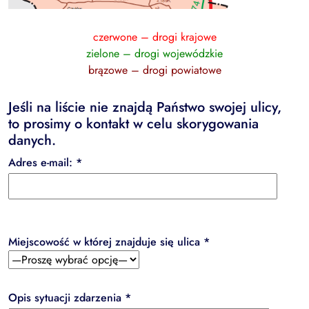
czerwone – drogi krajowe
zielone – drogi wojewódzkie
brązowe – drogi powiatowe
Jeśli na liście nie znajdą Państwo swojej ulicy,
to prosimy o kontakt w celu skorygowania
danych.
Adres e-mail: *
Miejscowość w której znajduje się ulica *
Opis sytuacji zdarzenia *