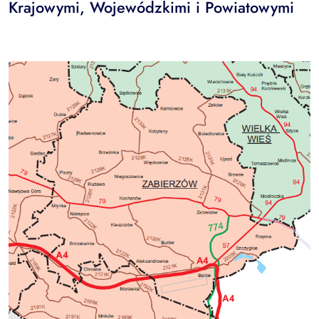
Krajowymi, Wojewódzkimi i Powiatowymi