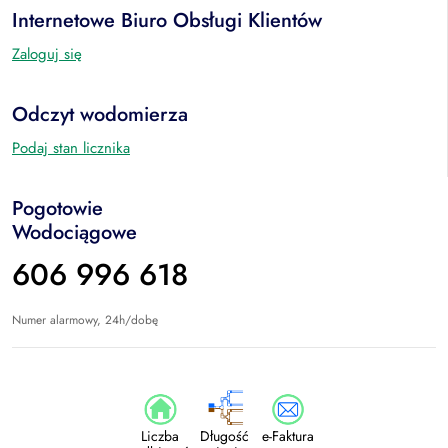
Internetowe Biuro Obsługi Klientów
Zaloguj się
Odczyt wodomierza
Podaj stan licznika
Pogotowie
Wodociągowe
606 996 618
Numer alarmowy, 24h/dobę
Liczba
Długość
e-Faktura