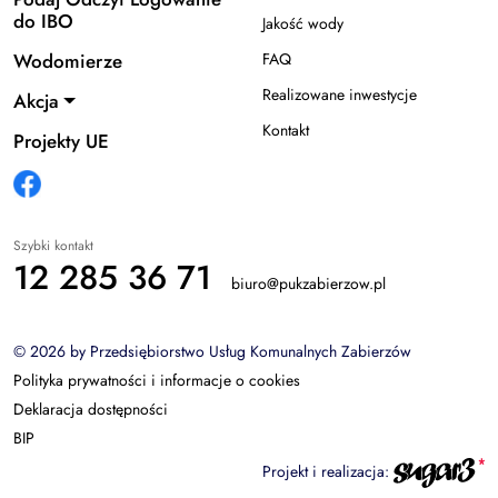
do IBO
Jakość wody
Wodomierze
FAQ
Realizowane inwestycje
Akcja
Kontakt
Projekty UE
Szybki kontakt
12 285 36 71
biuro@pukzabierzow.pl
© 2026 by Przedsiębiorstwo Usług Komunalnych Zabierzów
Polityka prywatności i informacje o cookies
Deklaracja dostępności
BIP
Projekt i realizacja: